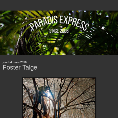
jeudi 4 mars 2010
Foster Talge