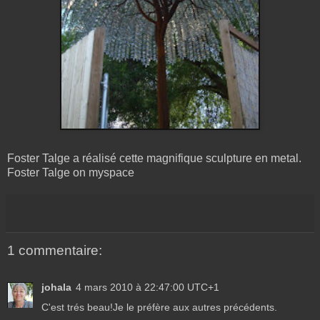
Foster Talge a réalisé cette magnifique sculpture en metal.
Foster Talge on myspace
1 commentaire:
johala
4 mars 2010 à 22:47:00 UTC+1
C'est trés beau!Je le préfère aux autres précédents.