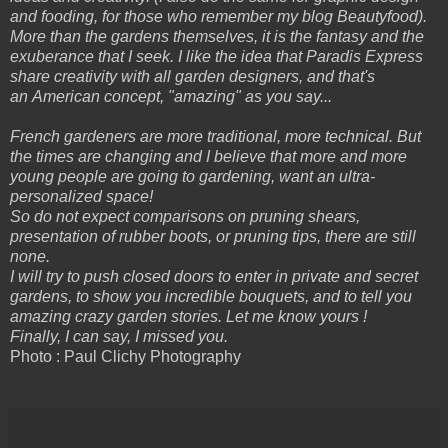
and fooding, for those who remember my blog Beautyfood).
More than the gardens themselves, it is the fantasy and the
exuberance that I seek. I like the idea that Paradis Express
share creativity with all garden designers, and that's
an American concept, "amazing" as you say...
French gardeners are more traditional, more technical. But
the times are changing and I believe that more and more
young people are going to gardening, want an ultra-
personalized space!
So do not expect comparisons on pruning shears,
presentation of rubber boots, or pruning tips, there are still
none.
I will try to push closed doors to enter in private and secret
gardens, to show you incredible bouquets, and to tell you
amazing crazy garden stories. Let me know yours !
Finally, I can say, I missed you.
Photo :
Paul Clichy Photography