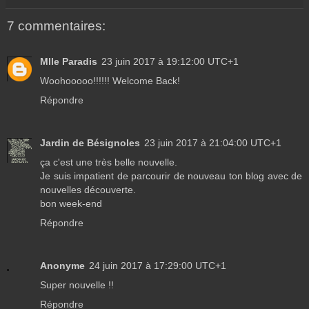
7 commentaires:
Mlle Paradis
23 juin 2017 à 19:12:00 UTC+1
Woohooooo!!!!!! Welcome Back!
Répondre
Jardin de Bésignoles
23 juin 2017 à 21:04:00 UTC+1
ça c'est une très belle nouvelle.
Je suis impatient de parcourir de nouveau ton blog avec de
nouvelles découverte.
bon week-end
Répondre
Anonyme
24 juin 2017 à 17:29:00 UTC+1
Super nouvelle !!
Répondre