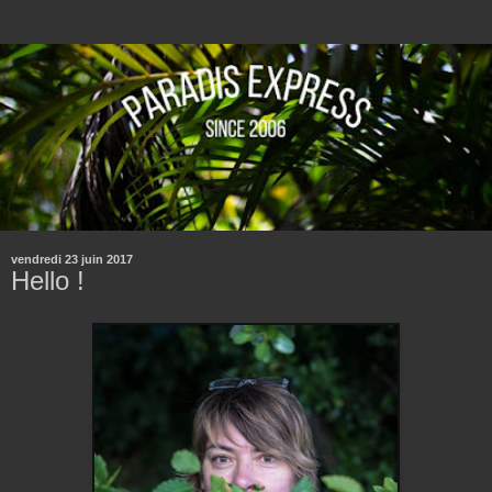
vendredi 23 juin 2017
Hello !