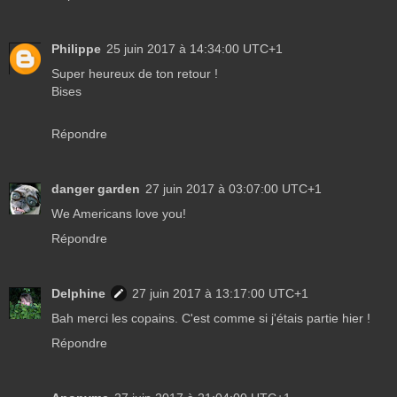
Philippe
25 juin 2017 à 14:34:00 UTC+1
Super heureux de ton retour !
Bises
Répondre
danger garden
27 juin 2017 à 03:07:00 UTC+1
We Americans love you!
Répondre
Delphine
27 juin 2017 à 13:17:00 UTC+1
Bah merci les copains. C'est comme si j'étais partie hier !
Répondre