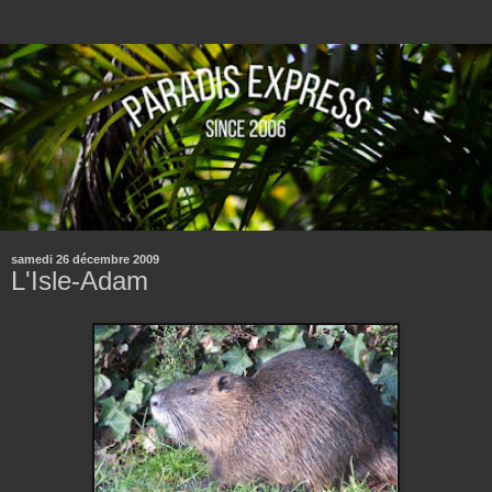
samedi 26 décembre 2009
L'Isle-Adam