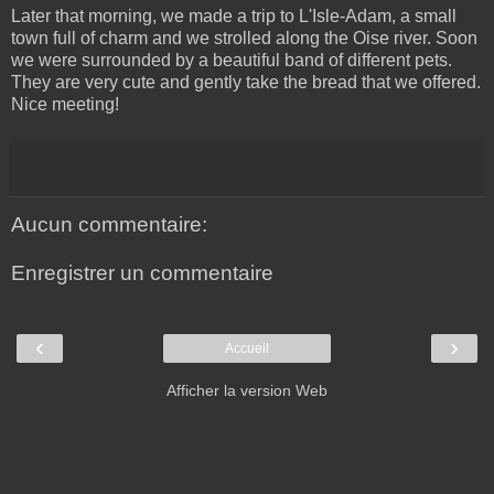
Later that morning, we made a trip to L'Isle-Adam, a small
town full of charm and we strolled along the Oise river. Soon
we were surrounded by a beautiful band of different pets.
They are very cute and gently take the bread that we offered.
Nice meeting!
Aucun commentaire:
Enregistrer un commentaire
‹
›
Accueil
Afficher la version Web