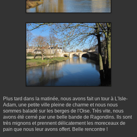
Plus tard dans la matinée, nous avons fait un tour à L'Isle-
Adam, une petite ville pleine de charme et nous nous
sommes baladé sur les berges de l'Oise. Très vite, nous
avons été cerné par une belle bande de Ragondins. Ils sont
très mignons et prennent délicatement les moreceaux de
pain que nous leur avons offert. Belle rencontre !